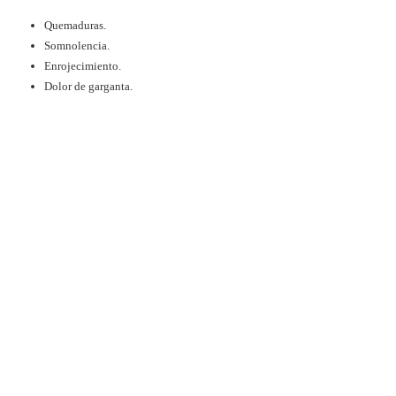
Quemaduras.
Somnolencia.
Enrojecimiento.
Dolor de garganta.