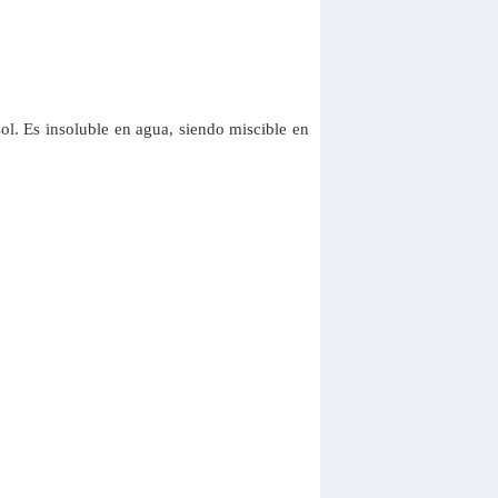
ol. Es insoluble en agua, siendo miscible en