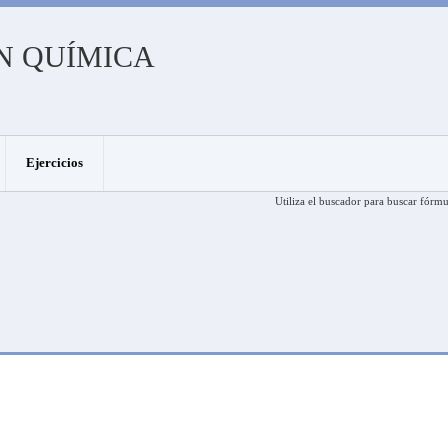
N QUÍMICA
Ejercicios
Utiliza el buscador para buscar fórmu