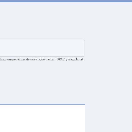
las, nomenclaturas de stock, sistemática, IUPAC y tradicional.