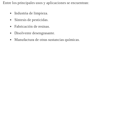
Entre los principales usos y aplicaciones se encuentran:
Industria de limpieza.
Síntesis de pesticidas.
Fabricación de resinas.
Disolvente desengrasante.
Manufactura de otras sustancias químicas.