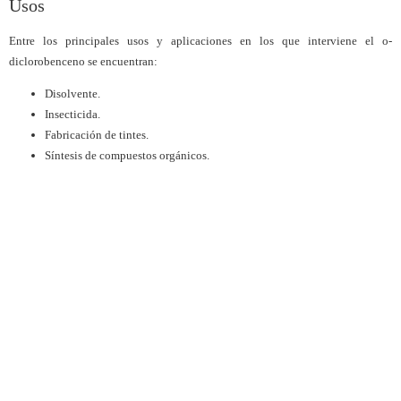
Usos
Entre los principales usos y aplicaciones en los que interviene el o-
diclorobenceno se encuentran:
Disolvente.
Insecticida.
Fabricación de tintes.
Síntesis de compuestos orgánicos.