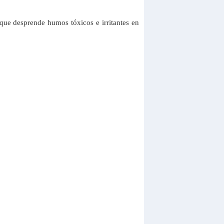
ue desprende humos tóxicos e irritantes en