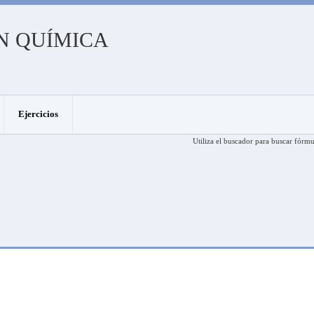
N QUÍMICA
Ejercicios
Utiliza el buscador para buscar fórmu