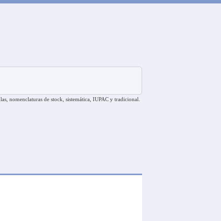
las, nomenclaturas de stock, sistemática, IUPAC y tradicional.