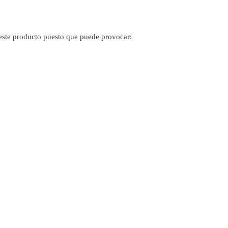
 este producto puesto que puede provocar: