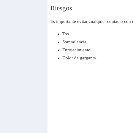
Riesgos
Es importante evitar cualquier contacto con
Tos.
Somnolencia.
Enrojecimiento.
Dolor de garganta.