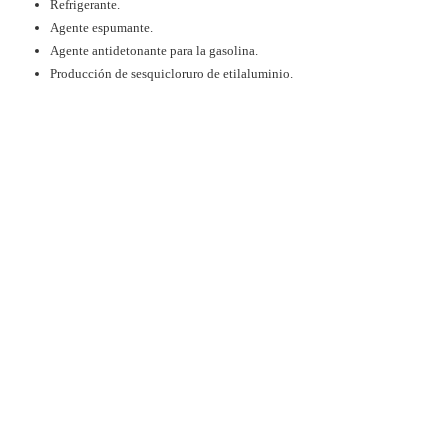
Refrigerante.
Agente espumante.
Agente antidetonante para la gasolina.
Producción de sesquicloruro de etilaluminio.