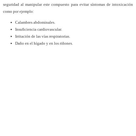
seguridad al manipular este compuesto para evitar síntomas de intoxicación
como por ejemplo:
Calambres abdominales.
Insuficiencia cardiovascular.
Irritación de las vías respiratorias.
Daño en el hígado y en los riñones.