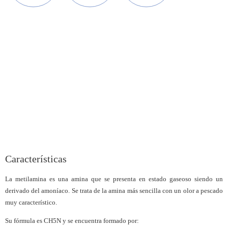
Características
La metilamina es una amina que se presenta en estado gaseoso siendo un
derivado del amoníaco. Se trata de la amina más sencilla con un olor a pescado
muy característico.
Su fórmula es CH5N y se encuentra formado por: