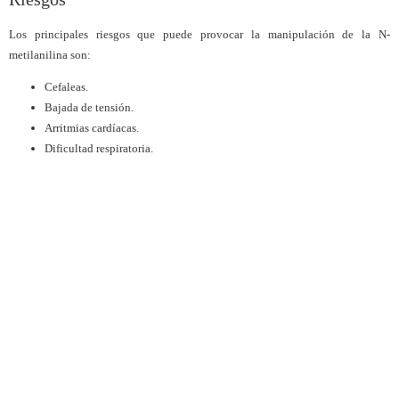
Los principales riesgos que puede provocar la manipulación de la N-
metilanilina son:
Cefaleas.
Bajada de tensión.
Arritmias cardíacas.
Dificultad respiratoria.