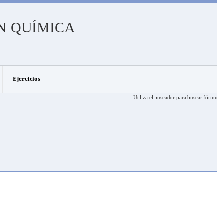
N QUÍMICA
Ejercicios
Utiliza el buscador para buscar fórmu