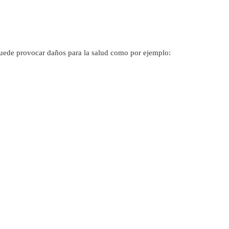
uede provocar daños para la salud como por ejemplo: