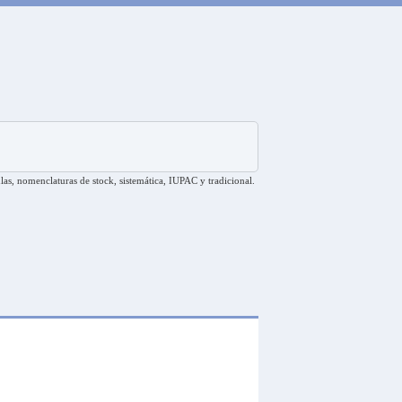
las, nomenclaturas de stock, sistemática, IUPAC y tradicional.