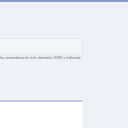
las, nomenclaturas de stock, sistemática, IUPAC y tradicional.