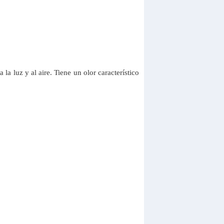
a luz y al aire. Tiene un olor característico