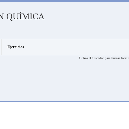
N QUÍMICA
Ejercicios
Utiliza el buscador para buscar fórmu