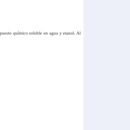
puesto químico soluble en agua y etanol. Al