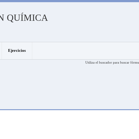
N QUÍMICA
Ejercicios
Utiliza el buscador para buscar fórmu