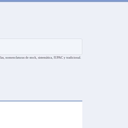
las, nomenclaturas de stock, sistemática, IUPAC y tradicional.