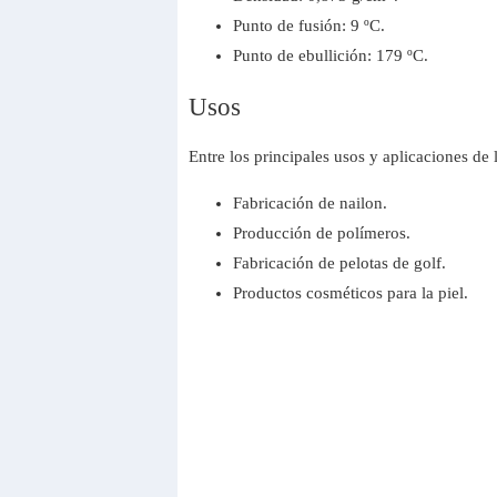
Punto de fusión: 9 ºC.
Punto de ebullición: 179 ºC.
Usos
Entre los principales usos y aplicaciones de
Fabricación de nailon.
Producción de polímeros.
Fabricación de pelotas de golf.
Productos cosméticos para la piel.