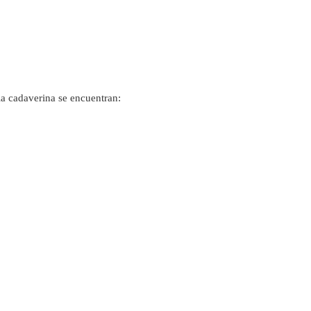
 la cadaverina se encuentran: