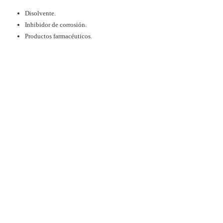
Disolvente.
Inhibidor de corrosión.
Productos farmacéuticos.