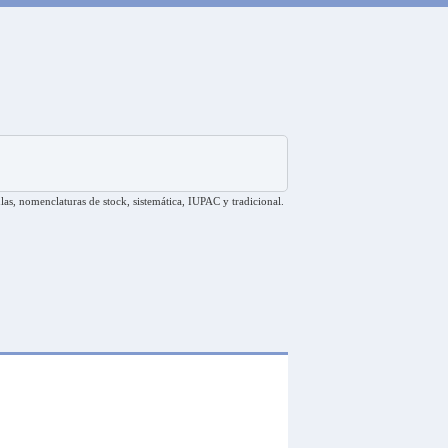
las, nomenclaturas de stock, sistemática, IUPAC y tradicional.