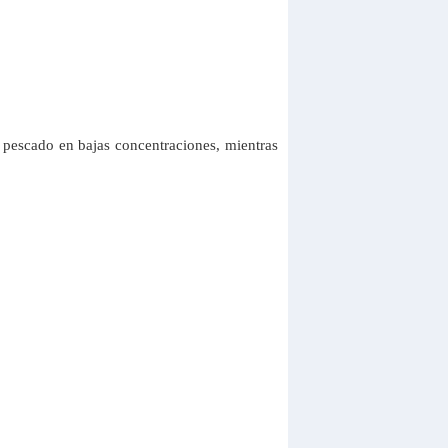
 pescado en bajas concentraciones, mientras