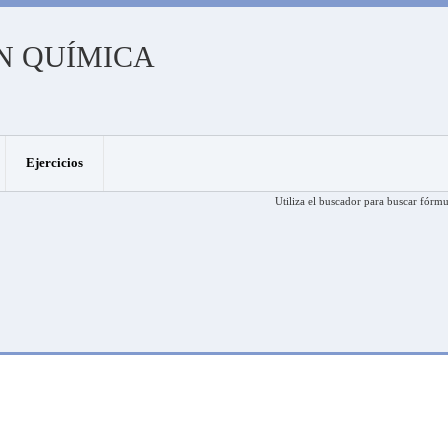
N QUÍMICA
Ejercicios
Utiliza el buscador para buscar fórmu