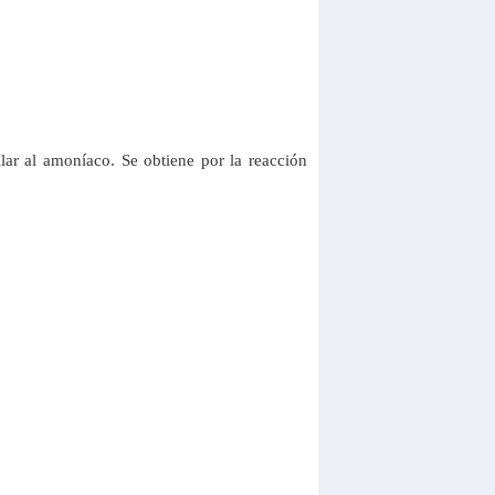
lar al amoníaco. Se obtiene por la reacción