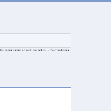
las, nomenclaturas de stock, sistemática, IUPAC y tradicional.