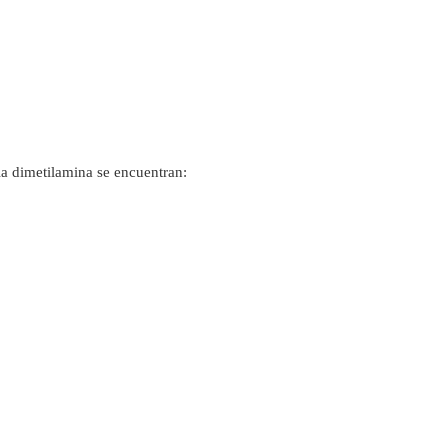
 la dimetilamina se encuentran: