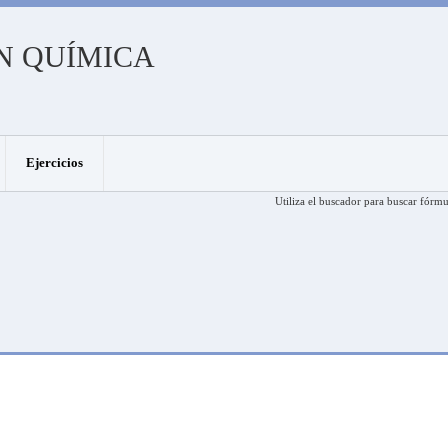
N QUÍMICA
Ejercicios
Utiliza el buscador para buscar fórmu