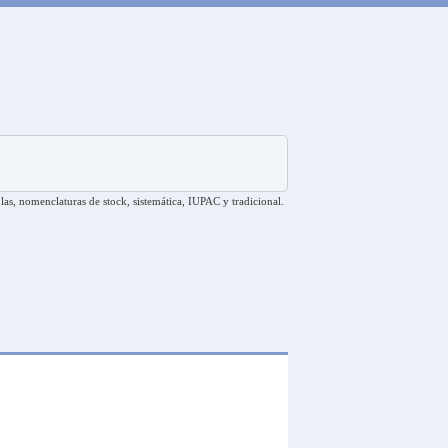
las, nomenclaturas de stock, sistemática, IUPAC y tradicional.