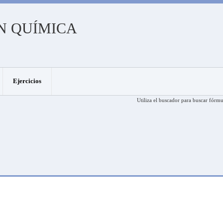
N QUÍMICA
Ejercicios
Utiliza el buscador para buscar fórmu