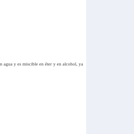
n agua y es miscible en éter y en alcohol, ya