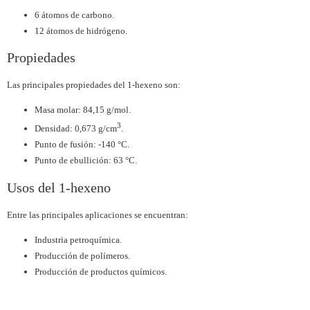
6 átomos de carbono.
12 átomos de hidrógeno.
Propiedades
Las principales propiedades del 1-hexeno son:
Masa molar: 84,15 g/mol.
3
Densidad: 0,673 g/cm
.
Punto de fusión: -140 °C.
Punto de ebullición: 63 °C.
Usos del 1-hexeno
Entre las principales aplicaciones se encuentran:
Industria petroquímica.
Producción de polímeros.
Producción de productos químicos.