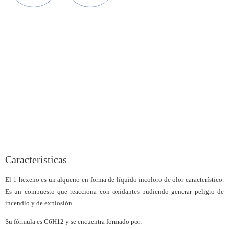
Características
El 1-hexeno es un alqueno en forma de líquido incoloro de olor característico.
Es un compuesto que reacciona con oxidantes pudiendo generar peligro de
incendio y de explosión.
Su fórmula es C6H12 y se encuentra formado por: