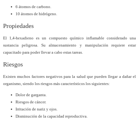
6 átomos de carbono.
10 átomos de hidrógeno.
Propiedades
El 1,4-hexadieno es un compuesto químico inflamable considerado una
sustancia peligrosa. Su almacenamiento y manipulación requiere estar
capacitado para poder llevar a cabo estas tareas.
Riesgos
Existen muchos factores negativos para la salud que pueden llegar a dañar el
organismo, siendo los riesgos más característicos los siguientes:
Dolor de garganta.
Riesgos de cáncer.
Irritación de nariz y ojos.
Disminución de la capacidad reproductiva.