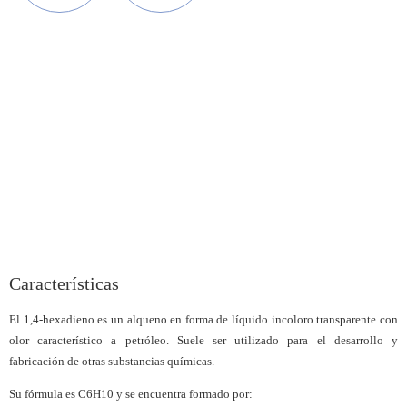
Características
El 1,4-hexadieno es un alqueno en forma de líquido incoloro transparente con
olor característico a petróleo. Suele ser utilizado para el desarrollo y
fabricación de otras substancias químicas.
Su fórmula es C6H10 y se encuentra formado por: