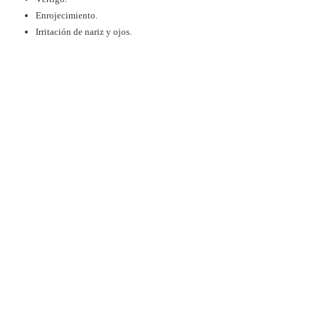
Enrojecimiento.
Irritación de nariz y ojos.