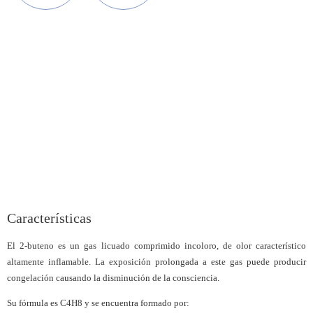
Características
El 2-buteno es un gas licuado comprimido incoloro, de olor característico
altamente inflamable. La exposición prolongada a este gas puede producir
congelación causando la disminución de la consciencia.
Su fórmula es C4H8 y se encuentra formado por: