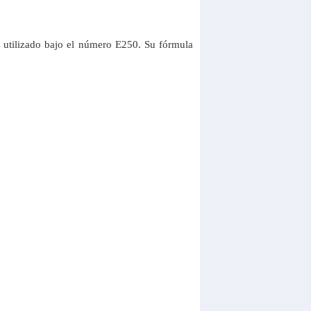
 es utilizado bajo el número E250. Su fórmula