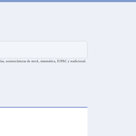
las, nomenclaturas de stock, sistemática, IUPAC y tradicional.