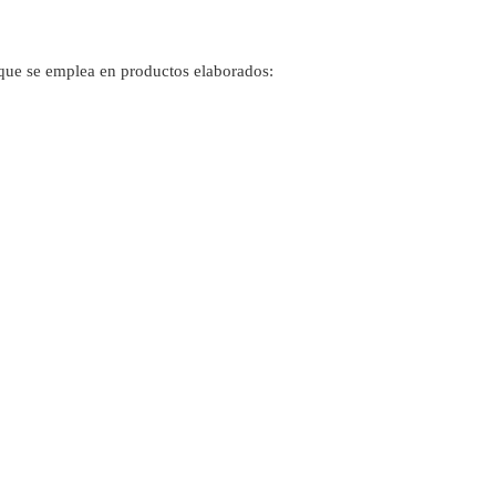
o que se emplea en productos elaborados: