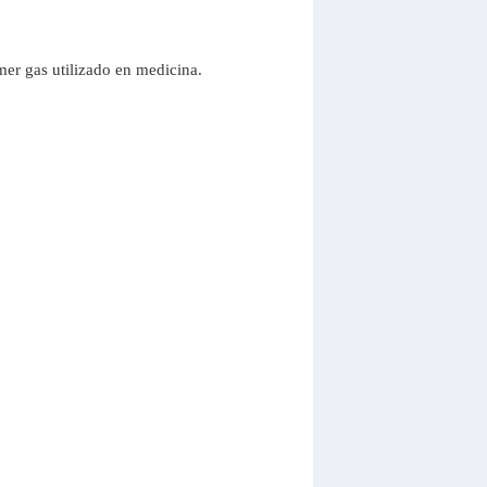
mer gas utilizado en medicina.