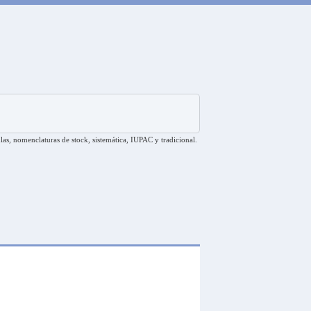
las, nomenclaturas de stock, sistemática, IUPAC y tradicional.