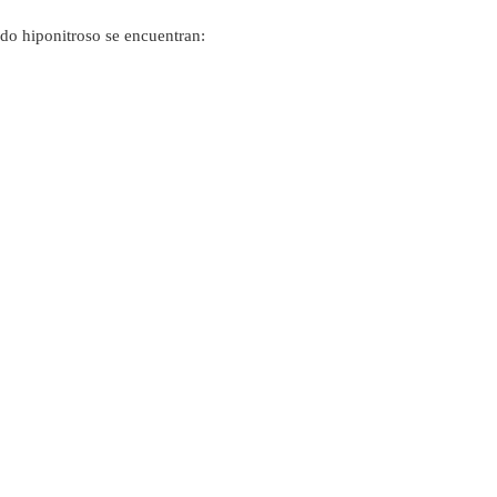
ido hiponitroso se encuentran: