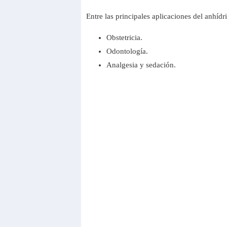
Entre las principales aplicaciones del anhídr
Obstetricia.
Odontología.
Analgesia y sedación.