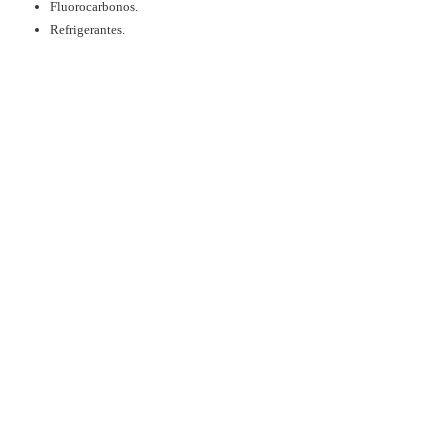
Fluorocarbonos.
Refrigerantes.