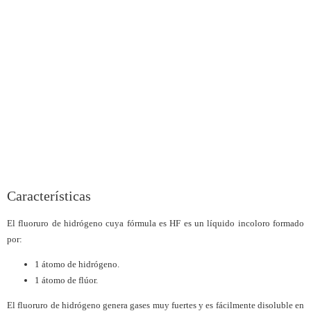
Características
El fluoruro de hidrógeno cuya fórmula es HF es un líquido incoloro formado
por:
1 átomo de hidrógeno.
1 átomo de flúor.
El fluoruro de hidrógeno genera gases muy fuertes y es fácilmente disoluble en