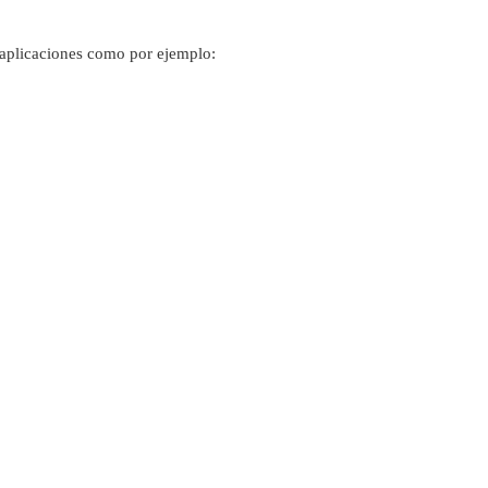
s aplicaciones como por ejemplo: