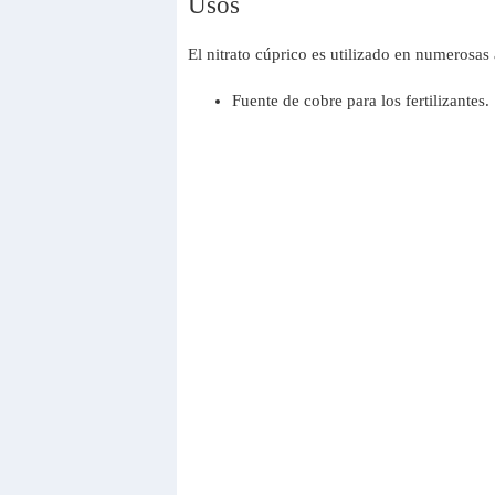
Usos
El nitrato cúprico es utilizado en numerosa
Fuente de cobre para los fertilizantes.