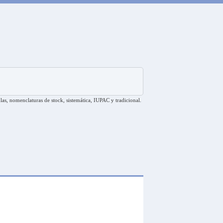
las, nomenclaturas de stock, sistemática, IUPAC y tradicional.