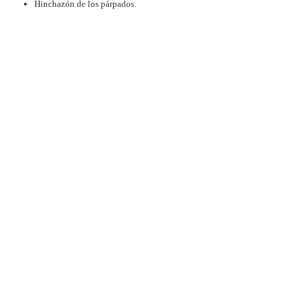
Hinchazón de los párpados.